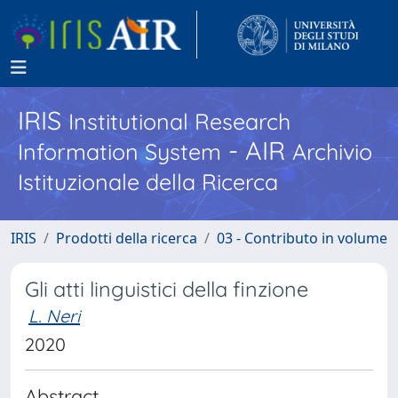
IRIS
Institutional Research
- AIR
Information System
Archivio
Istituzionale della Ricerca
IRIS
Prodotti della ricerca
03 - Contributo in volume
Gli atti linguistici della finzione
L. Neri
2020
Abstract