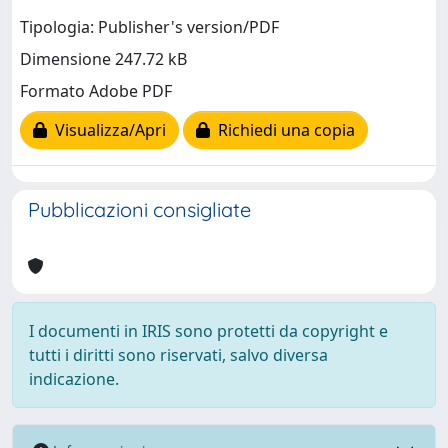
Tipologia: Publisher's version/PDF
Dimensione 247.72 kB
Formato Adobe PDF
Visualizza/Apri
Richiedi una copia
Pubblicazioni consigliate
I documenti in IRIS sono protetti da copyright e
tutti i diritti sono riservati, salvo diversa
indicazione.