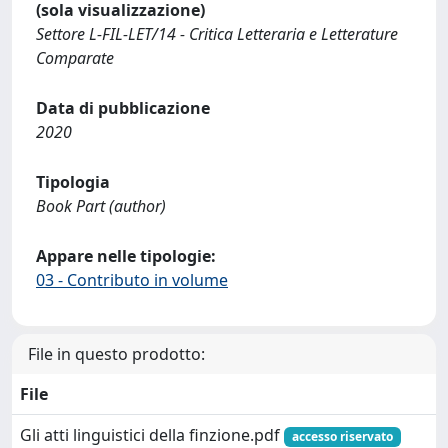
(sola visualizzazione)
Settore L-FIL-LET/14 - Critica Letteraria e Letterature
Comparate
Data di pubblicazione
2020
Tipologia
Book Part (author)
Appare nelle tipologie:
03 - Contributo in volume
File in questo prodotto:
File
Gli atti linguistici della finzione.pdf
accesso riservato