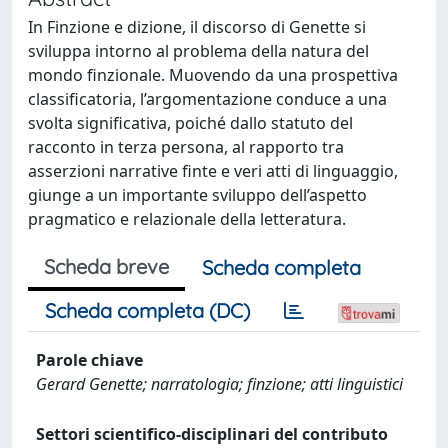
In Finzione e dizione, il discorso di Genette si
sviluppa intorno al problema della natura del
mondo finzionale. Muovendo da una prospettiva
classificatoria, l’argomentazione conduce a una
svolta significativa, poiché dallo statuto del
racconto in terza persona, al rapporto tra
asserzioni narrative finte e veri atti di linguaggio,
giunge a un importante sviluppo dell’aspetto
pragmatico e relazionale della letteratura.
Scheda breve
Scheda completa
Scheda completa (DC)
Parole chiave
Gerard Genette; narratologia; finzione; atti linguistici
Settori scientifico-disciplinari del contributo