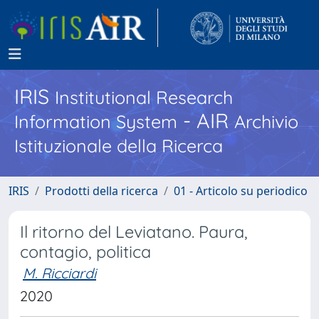
IRIS
Institutional Research
- AIR
Information System
Archivio
Istituzionale della Ricerca
IRIS
Prodotti della ricerca
01 - Articolo su periodico
Il ritorno del Leviatano. Paura,
contagio, politica
M. Ricciardi
2020