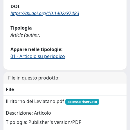
DOI
https://dx.doi.org/10.1402/97483
Tipologia
Article (author)
Appare nelle tipologie:
01 - Articolo su periodico
File in questo prodotto:
File
Il ritorno del Leviatano.pdf
accesso riservato
Descrizione: Articolo
Tipologia: Publisher's version/PDF