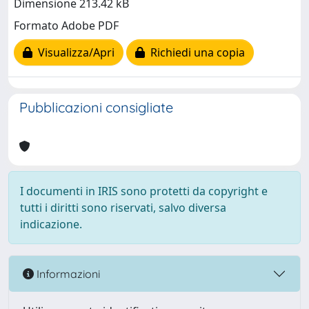
Dimensione 213.42 kB
Formato Adobe PDF
Visualizza/Apri
Richiedi una copia
Pubblicazioni consigliate
I documenti in IRIS sono protetti da copyright e
tutti i diritti sono riservati, salvo diversa
indicazione.
Informazioni