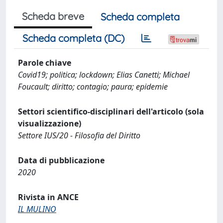
Scheda breve
Scheda completa
Scheda completa (DC)
Parole chiave
Covid19; politica; lockdown; Elias Canetti; Michael
Foucault; diritto; contagio; paura; epidemie
Settori scientifico-disciplinari dell'articolo (sola
visualizzazione)
Settore IUS/20 - Filosofia del Diritto
Data di pubblicazione
2020
Rivista in ANCE
IL MULINO