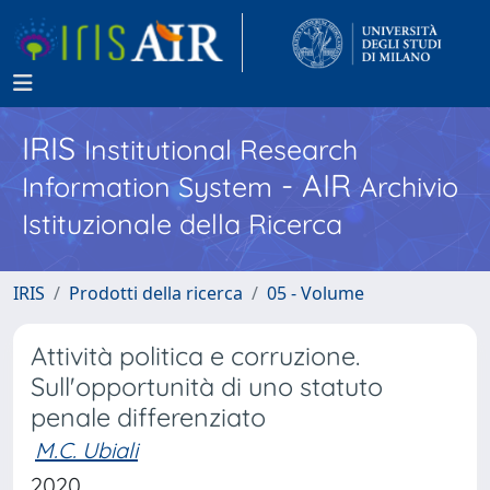
IRIS
Institutional Research
- AIR
Information System
Archivio
Istituzionale della Ricerca
IRIS
Prodotti della ricerca
05 - Volume
Attività politica e corruzione.
Sull'opportunità di uno statuto
penale differenziato
M.C. Ubiali
2020