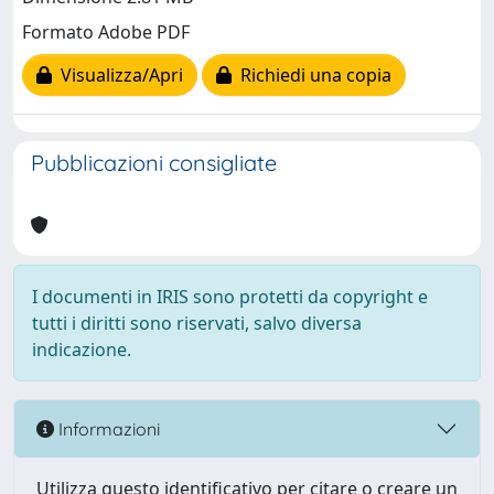
Formato Adobe PDF
Visualizza/Apri
Richiedi una copia
Pubblicazioni consigliate
I documenti in IRIS sono protetti da copyright e
tutti i diritti sono riservati, salvo diversa
indicazione.
Informazioni
Utilizza questo identificativo per citare o creare un