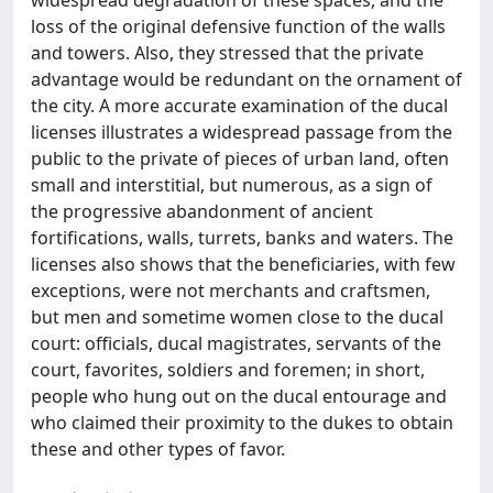
loss of the original defensive function of the walls
and towers. Also, they stressed that the private
advantage would be redundant on the ornament of
the city. A more accurate examination of the ducal
licenses illustrates a widespread passage from the
public to the private of pieces of urban land, often
small and interstitial, but numerous, as a sign of
the progressive abandonment of ancient
fortifications, walls, turrets, banks and waters. The
licenses also shows that the beneficiaries, with few
exceptions, were not merchants and craftsmen,
but men and sometime women close to the ducal
court: officials, ducal magistrates, servants of the
court, favorites, soldiers and foremen; in short,
people who hung out on the ducal entourage and
who claimed their proximity to the dukes to obtain
these and other types of favor.