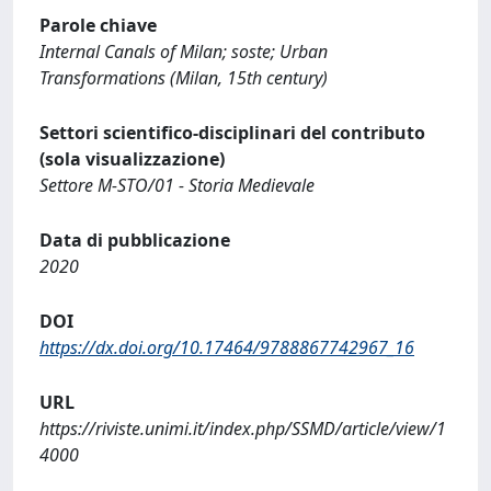
Parole chiave
Internal Canals of Milan; soste; Urban
Transformations (Milan, 15th century)
Settori scientifico-disciplinari del contributo
(sola visualizzazione)
Settore M-STO/01 - Storia Medievale
Data di pubblicazione
2020
DOI
https://dx.doi.org/10.17464/9788867742967_16
URL
https://riviste.unimi.it/index.php/SSMD/article/view/1
4000