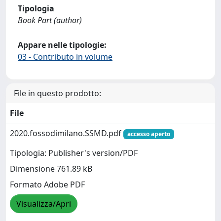
Tipologia
Book Part (author)
Appare nelle tipologie:
03 - Contributo in volume
File in questo prodotto:
File
2020.fossodimilano.SSMD.pdf
accesso aperto
Tipologia: Publisher's version/PDF
Dimensione 761.89 kB
Formato Adobe PDF
Visualizza/Apri