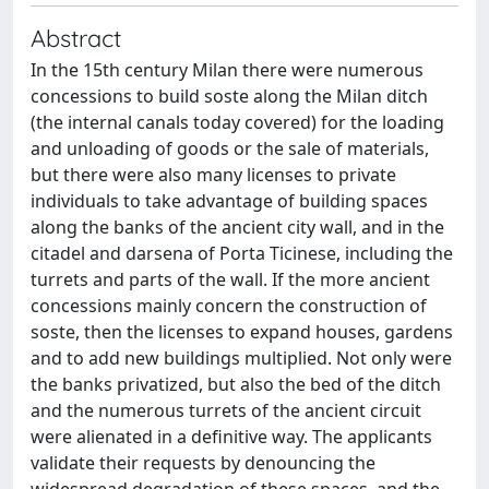
Abstract
In the 15th century Milan there were numerous
concessions to build soste along the Milan ditch
(the internal canals today covered) for the loading
and unloading of goods or the sale of materials,
but there were also many licenses to private
individuals to take advantage of building spaces
along the banks of the ancient city wall, and in the
citadel and darsena of Porta Ticinese, including the
turrets and parts of the wall. If the more ancient
concessions mainly concern the construction of
soste, then the licenses to expand houses, gardens
and to add new buildings multiplied. Not only were
the banks privatized, but also the bed of the ditch
and the numerous turrets of the ancient circuit
were alienated in a definitive way. The applicants
validate their requests by denouncing the
widespread degradation of these spaces, and the