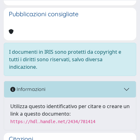
Pubblicazioni consigliate
I documenti in IRIS sono protetti da copyright e
tutti i diritti sono riservati, salvo diversa
indicazione.
Informazioni
Utilizza questo identificativo per citare o creare un
link a questo documento:
https://hdl.handle.net/2434/781414
Citazioni