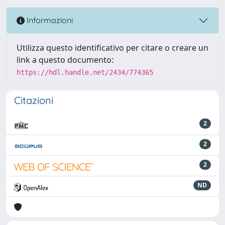
Informazioni
Utilizza questo identificativo per citare o creare un
link a questo documento:
https://hdl.handle.net/2434/774365
Citazioni
2
2
2
ND