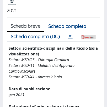
2021
Scheda breve
Scheda completa
Scheda completa (DC)
Settori scientifico-disciplinari dell'articolo (sola
visualizzazione)
Settore MED/23 - Chirurgia Cardiaca
Settore MED/11 - Malattie dell'Apparato
Cardiovascolare
Settore MED/41 - Anestesiologia
Data di pubblicazione
gen-2021
Data ahead of print o data di stampa