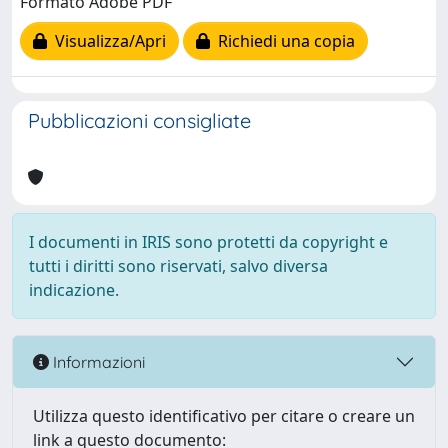
Formato Adobe PDF
Visualizza/Apri
Richiedi una copia
Pubblicazioni consigliate
I documenti in IRIS sono protetti da copyright e
tutti i diritti sono riservati, salvo diversa
indicazione.
Informazioni
Utilizza questo identificativo per citare o creare un
link a questo documento: