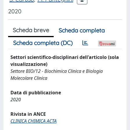
2020
Scheda breve
Scheda completa
Scheda completa (DC)
Settori scientifico-disciplinari dell'articolo (sola
visualizzazione)
Settore BIO/12 - Biochimica Clinica e Biologia
Molecolare Clinica
Data di pubblicazione
2020
Rivista in ANCE
CLINICA CHIMICA ACTA