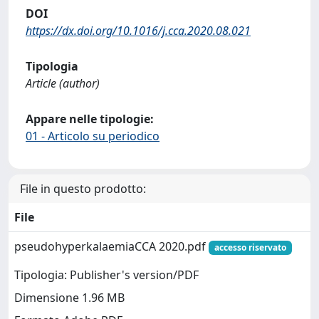
DOI
https://dx.doi.org/10.1016/j.cca.2020.08.021
Tipologia
Article (author)
Appare nelle tipologie:
01 - Articolo su periodico
File in questo prodotto:
File
pseudohyperkalaemiaCCA 2020.pdf
accesso riservato
Tipologia: Publisher's version/PDF
Dimensione 1.96 MB