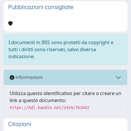
Pubblicazioni consigliate
I documenti in IRIS sono protetti da copyright e
tutti i diritti sono riservati, salvo diversa
indicazione.
Informazioni
Utilizza questo identificativo per citare o creare un
link a questo documento:
https://hdl.handle.net/2434/761042
Citazioni