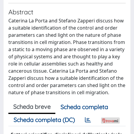
Abstract
Caterina La Porta and Stefano Zapperi discuss how
a suitable identification of the control and order
parameters can shed light on the nature of phase
transitions in cell migration. Phase transitions from
a static to a moving phase are observed in a variety
of physical systems and are thought to play a key
role in cellular assemblies such as healthy and
cancerous tissue. Caterina La Porta and Stefano
Zapperi discuss how a suitable identification of the
control and order parameters can shed light on the
nature of phase transitions in cell migration.
Scheda breve
Scheda completa
Scheda completa (DC)