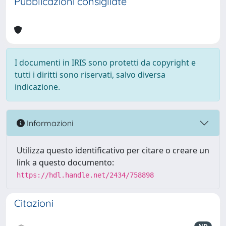
Pubblicazioni consigliate
I documenti in IRIS sono protetti da copyright e
tutti i diritti sono riservati, salvo diversa
indicazione.
Informazioni
Utilizza questo identificativo per citare o creare un
link a questo documento:
https://hdl.handle.net/2434/758898
Citazioni