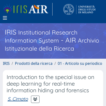
IRIS
Institutional Research
- AIR
Information System
Archivio
Istituzionale della Ricerca
IRIS
Prodotti della ricerca
01 - Articolo su periodico
Introduction to the special issue on
deep learning for real-time
information hiding and forensics
S. Cimato