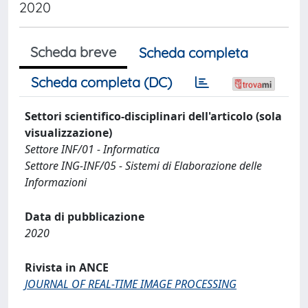
2020
Scheda breve
Scheda completa
Scheda completa (DC)
Settori scientifico-disciplinari dell'articolo (sola
visualizzazione)
Settore INF/01 - Informatica
Settore ING-INF/05 - Sistemi di Elaborazione delle
Informazioni
Data di pubblicazione
2020
Rivista in ANCE
JOURNAL OF REAL-TIME IMAGE PROCESSING