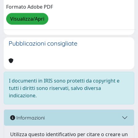
Formato Adobe PDF
Visualizza/Apri
Pubblicazioni consigliate
I documenti in IRIS sono protetti da copyright e
tutti i diritti sono riservati, salvo diversa
indicazione.
Informazioni
Utilizza questo identificativo per citare o creare un