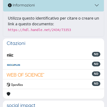
Informazioni
Utilizza questo identificativo per citare o creare un
link a questo documento:
https://hdl.handle.net/2434/73353
Citazioni
ND
ND
ND
ND
social impact