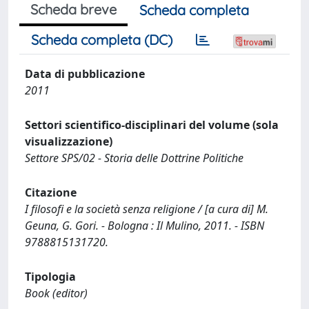
Scheda breve
Scheda completa
Scheda completa (DC)
Data di pubblicazione
2011
Settori scientifico-disciplinari del volume (sola
visualizzazione)
Settore SPS/02 - Storia delle Dottrine Politiche
Citazione
I filosofi e la società senza religione / [a cura di] M.
Geuna, G. Gori. - Bologna : Il Mulino, 2011. - ISBN
9788815131720.
Tipologia
Book (editor)