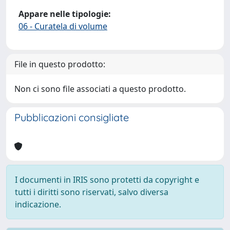
Appare nelle tipologie:
06 - Curatela di volume
File in questo prodotto:
Non ci sono file associati a questo prodotto.
Pubblicazioni consigliate
I documenti in IRIS sono protetti da copyright e
tutti i diritti sono riservati, salvo diversa
indicazione.