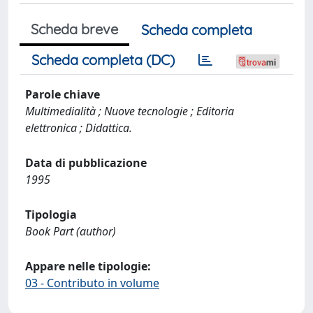
Scheda breve
Scheda completa
Scheda completa (DC)
Parole chiave
Multimedialità ; Nuove tecnologie ; Editoria
elettronica ; Didattica.
Data di pubblicazione
1995
Tipologia
Book Part (author)
Appare nelle tipologie:
03 - Contributo in volume