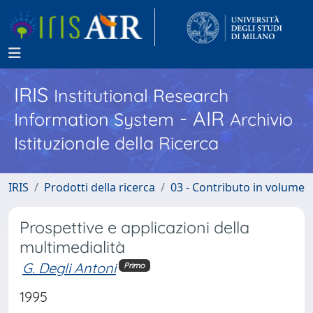
IRIS
Institutional Research
- AIR
Information System
Archivio
Istituzionale della Ricerca
IRIS
Prodotti della ricerca
03 - Contributo in volume
Prospettive e applicazioni della
multimedialità
G. Degli Antoni
Primo
1995