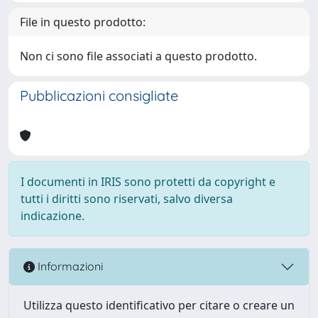
File in questo prodotto:
Non ci sono file associati a questo prodotto.
Pubblicazioni consigliate
I documenti in IRIS sono protetti da copyright e
tutti i diritti sono riservati, salvo diversa
indicazione.
Informazioni
Utilizza questo identificativo per citare o creare un