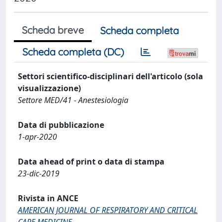
Scheda breve
Scheda completa
Scheda completa (DC)
Settori scientifico-disciplinari dell'articolo (sola
visualizzazione)
Settore MED/41 - Anestesiologia
Data di pubblicazione
1-apr-2020
Data ahead of print o data di stampa
23-dic-2019
Rivista in ANCE
AMERICAN JOURNAL OF RESPIRATORY AND CRITICAL