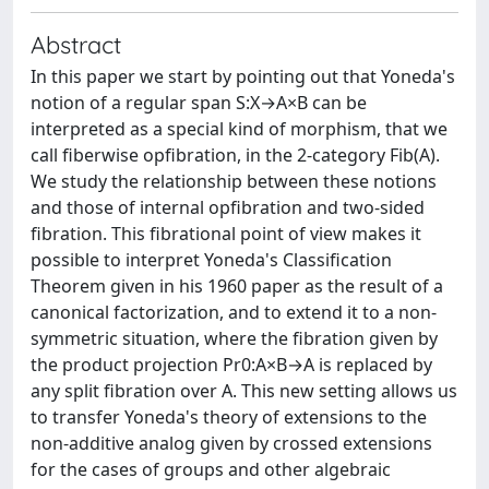
Abstract
In this paper we start by pointing out that Yoneda's
notion of a regular span S:X→A×B can be
interpreted as a special kind of morphism, that we
call fiberwise opfibration, in the 2-category Fib(A).
We study the relationship between these notions
and those of internal opfibration and two-sided
fibration. This fibrational point of view makes it
possible to interpret Yoneda's Classification
Theorem given in his 1960 paper as the result of a
canonical factorization, and to extend it to a non-
symmetric situation, where the fibration given by
the product projection Pr0:A×B→A is replaced by
any split fibration over A. This new setting allows us
to transfer Yoneda's theory of extensions to the
non-additive analog given by crossed extensions
for the cases of groups and other algebraic