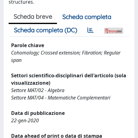
structures.
Scheda breve
Scheda completa
Scheda completa (DC)
Parole chiave
Cohomology; Crossed extension; Fibration; Regular
span
Settori scientifico-disciplinari dell'articolo (sola
visualizzazione)
Settore MAT/02 - Algebra
Settore MAT/04 - Matematiche Complementari
Data di pubblicazione
22-gen-2020
Data ahead of print o data di stampa