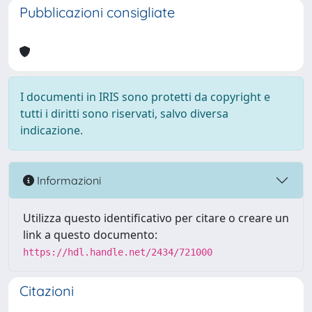
Pubblicazioni consigliate
I documenti in IRIS sono protetti da copyright e
tutti i diritti sono riservati, salvo diversa
indicazione.
Informazioni
Utilizza questo identificativo per citare o creare un
link a questo documento:
https://hdl.handle.net/2434/721000
Citazioni