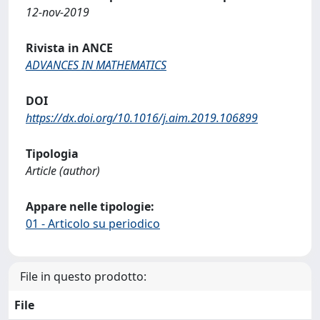
12-nov-2019
Rivista in ANCE
ADVANCES IN MATHEMATICS
DOI
https://dx.doi.org/10.1016/j.aim.2019.106899
Tipologia
Article (author)
Appare nelle tipologie:
01 - Articolo su periodico
File in questo prodotto:
File