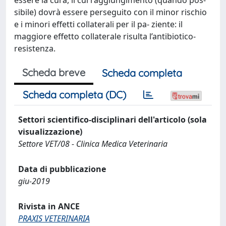
sibile) dovrà essere perseguito con il minor rischio
e i minori effetti collaterali per il pa- ziente: il
maggiore effetto collaterale risulta l’antibiotico-
resistenza.
Scheda breve
Scheda completa
Scheda completa (DC)
Settori scientifico-disciplinari dell'articolo (sola
visualizzazione)
Settore VET/08 - Clinica Medica Veterinaria
Data di pubblicazione
giu-2019
Rivista in ANCE
PRAXIS VETERINARIA