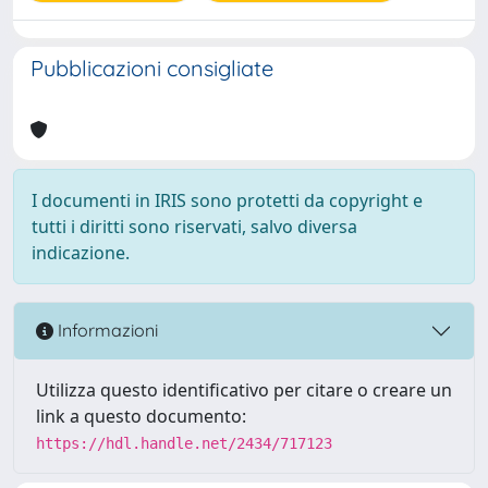
Pubblicazioni consigliate
I documenti in IRIS sono protetti da copyright e
tutti i diritti sono riservati, salvo diversa
indicazione.
Informazioni
Utilizza questo identificativo per citare o creare un
link a questo documento:
https://hdl.handle.net/2434/717123