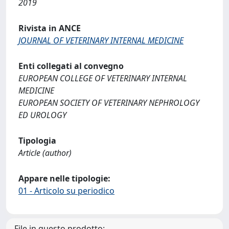
2019
Rivista in ANCE
JOURNAL OF VETERINARY INTERNAL MEDICINE
Enti collegati al convegno
EUROPEAN COLLEGE OF VETERINARY INTERNAL
MEDICINE
EUROPEAN SOCIETY OF VETERINARY NEPHROLOGY
ED UROLOGY
Tipologia
Article (author)
Appare nelle tipologie:
01 - Articolo su periodico
File in questo prodotto: