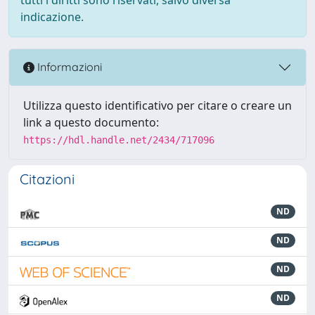
indicazione.
Informazioni
Utilizza questo identificativo per citare o creare un
link a questo documento:
https://hdl.handle.net/2434/717096
Citazioni
ND
ND
ND
ND