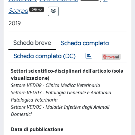
Scarpa
Ultimo
2019
Scheda breve
Scheda completa
Scheda completa (DC)
Settori scientifico-disciplinari dell'articolo (sola
visualizzazione)
Settore VET/08 - Clinica Medica Veterinaria
Settore VET/03 - Patologia Generale e Anatomia
Patologica Veterinaria
Settore VET/05 - Malattie Infettive degli Animali
Domestici
Data di pubblicazione