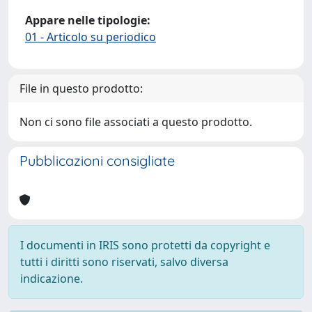
Appare nelle tipologie:
01 - Articolo su periodico
File in questo prodotto:
Non ci sono file associati a questo prodotto.
Pubblicazioni consigliate
I documenti in IRIS sono protetti da copyright e
tutti i diritti sono riservati, salvo diversa
indicazione.