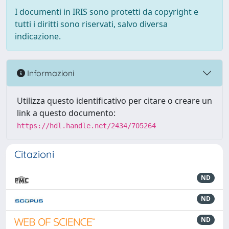
I documenti in IRIS sono protetti da copyright e
tutti i diritti sono riservati, salvo diversa
indicazione.
Informazioni
Utilizza questo identificativo per citare o creare un
link a questo documento:
https://hdl.handle.net/2434/705264
Citazioni
ND
ND
ND