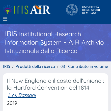
IRIS
Institutional Research
- AIR
Information System
Archivio
Istituzionale della Ricerca
IRIS
Prodotti della ricerca
03 - Contributo in volume
Il New England e il costo dell'unione :
la Hartford Convention del 1814
L.M. Bassani
2019