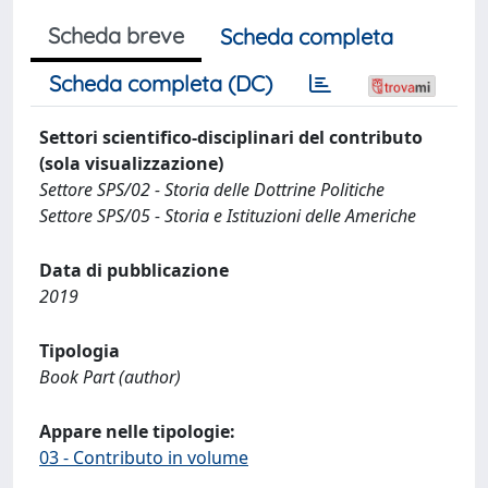
Scheda breve
Scheda completa
Scheda completa (DC)
Settori scientifico-disciplinari del contributo
(sola visualizzazione)
Settore SPS/02 - Storia delle Dottrine Politiche
Settore SPS/05 - Storia e Istituzioni delle Americhe
Data di pubblicazione
2019
Tipologia
Book Part (author)
Appare nelle tipologie:
03 - Contributo in volume