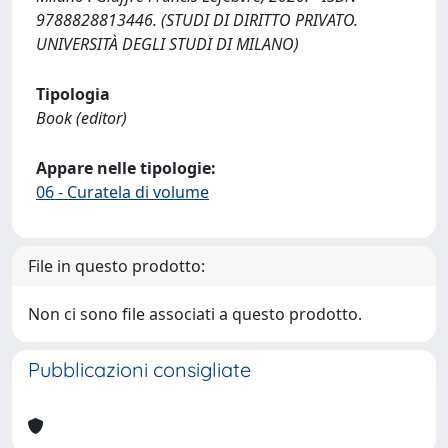
9788828813446. (STUDI DI DIRITTO PRIVATO.
UNIVERSITÀ DEGLI STUDI DI MILANO)
Tipologia
Book (editor)
Appare nelle tipologie:
06 - Curatela di volume
File in questo prodotto:
Non ci sono file associati a questo prodotto.
Pubblicazioni consigliate