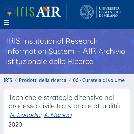
IRIS
Institutional Research
- AIR
Information System
Archivio
Istituzionale della Ricerca
IRIS
Prodotti della ricerca
06 - Curatela di volume
Tecniche e strategie difensive nel
processo civile tra storia e attualità
N. Donadio
;
A. Maniaci
2020