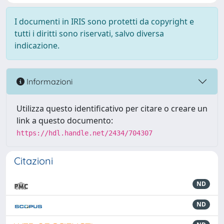
I documenti in IRIS sono protetti da copyright e
tutti i diritti sono riservati, salvo diversa
indicazione.
Informazioni
Utilizza questo identificativo per citare o creare un
link a questo documento:
https://hdl.handle.net/2434/704307
Citazioni
ND
ND