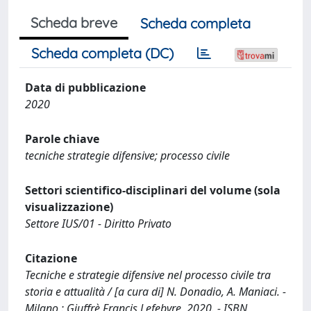
Scheda breve
Scheda completa
Scheda completa (DC)
Data di pubblicazione
2020
Parole chiave
tecniche strategie difensive; processo civile
Settori scientifico-disciplinari del volume (sola
visualizzazione)
Settore IUS/01 - Diritto Privato
Citazione
Tecniche e strategie difensive nel processo civile tra
storia e attualità / [a cura di] N. Donadio, A. Maniaci. -
Milano : Giuffrè Francis Lefebvre, 2020. - ISBN