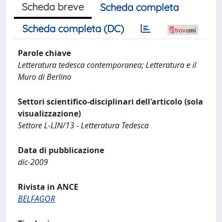
Scheda breve
Scheda completa
Scheda completa (DC)
Parole chiave
Letteratura tedesca contemporanea; Letteratura e il
Muro di Berlino
Settori scientifico-disciplinari dell'articolo (sola
visualizzazione)
Settore L-LIN/13 - Letteratura Tedesca
Data di pubblicazione
dic-2009
Rivista in ANCE
BELFAGOR