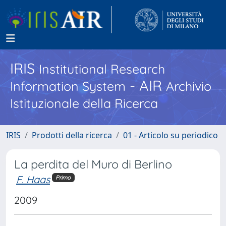
IRIS
Institutional Research
- AIR
Information System
Archivio
Istituzionale della Ricerca
IRIS
Prodotti della ricerca
01 - Articolo su periodico
La perdita del Muro di Berlino
F. Haas
Primo
2009