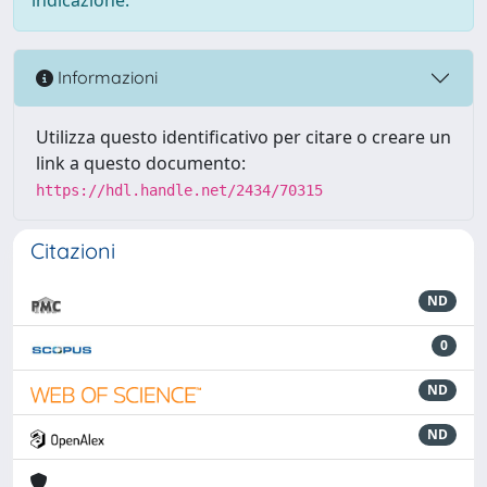
Informazioni
Utilizza questo identificativo per citare o creare un
link a questo documento:
https://hdl.handle.net/2434/70315
Citazioni
ND
0
ND
ND