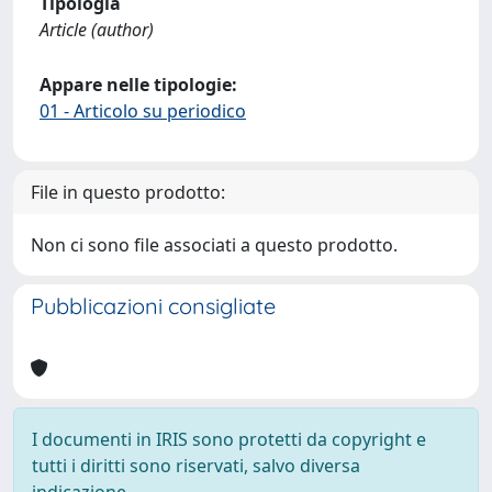
Tipologia
Article (author)
Appare nelle tipologie:
01 - Articolo su periodico
File in questo prodotto:
Non ci sono file associati a questo prodotto.
Pubblicazioni consigliate
I documenti in IRIS sono protetti da copyright e
tutti i diritti sono riservati, salvo diversa
indicazione.