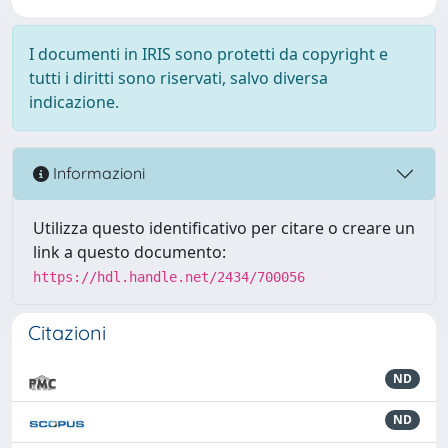
I documenti in IRIS sono protetti da copyright e
tutti i diritti sono riservati, salvo diversa
indicazione.
Informazioni
Utilizza questo identificativo per citare o creare un
link a questo documento:
https://hdl.handle.net/2434/700056
Citazioni
ND
ND