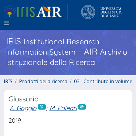
IRIS
Institutional Research
- AIR
Information System
Archivio
Istituzionale della Ricerca
IRIS
Prodotti della ricerca
03 - Contributo in volume
Glossario
A. Goggio
;
M. Paleari
2019