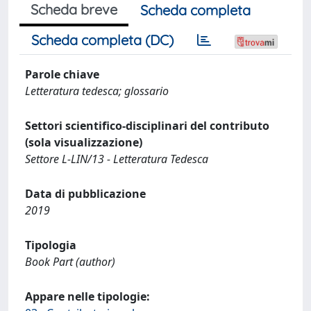
Scheda breve
Scheda completa
Scheda completa (DC)
Parole chiave
Letteratura tedesca; glossario
Settori scientifico-disciplinari del contributo
(sola visualizzazione)
Settore L-LIN/13 - Letteratura Tedesca
Data di pubblicazione
2019
Tipologia
Book Part (author)
Appare nelle tipologie: