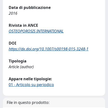
Data di pubblicazione
2016
Rivista in ANCE
OSTEOPOROSIS INTERNATIONAL
DOI
https://dx.doi.org/10.1007/s00198-015-3248-1
Tipologia
Article (author)
Appare nelle tipologie:
01 - Articolo su periodico
File in questo prodotto: