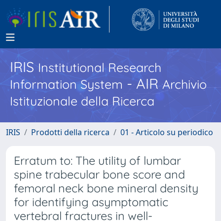
IRIS
Institutional Research
- AIR
Information System
Archivio
Istituzionale della Ricerca
IRIS
Prodotti della ricerca
01 - Articolo su periodico
Erratum to: The utility of lumbar
spine trabecular bone score and
femoral neck bone mineral density
for identifying asymptomatic
vertebral fractures in well-