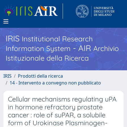
IRIS
Institutional Research
- AIR
Information System
Archivio
Istituzionale della Ricerca
IRIS
Prodotti della ricerca
14 - Intervento a convegno non pubblicato
Cellular mechanisms regulating uPA
in hormone refractory prostate
cancer : role of suPAR, a solubile
form of Urokinase Plasminogen-