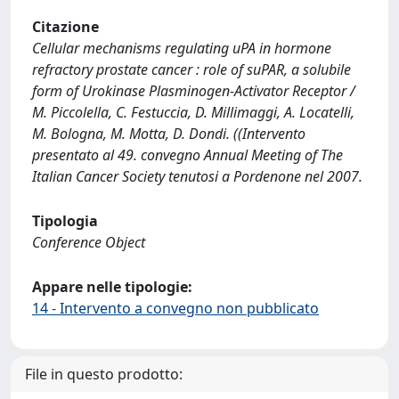
Citazione
Cellular mechanisms regulating uPA in hormone
refractory prostate cancer : role of suPAR, a solubile
form of Urokinase Plasminogen-Activator Receptor /
M. Piccolella, C. Festuccia, D. Millimaggi, A. Locatelli,
M. Bologna, M. Motta, D. Dondi. ((Intervento
presentato al 49. convegno Annual Meeting of The
Italian Cancer Society tenutosi a Pordenone nel 2007.
Tipologia
Conference Object
Appare nelle tipologie:
14 - Intervento a convegno non pubblicato
File in questo prodotto: