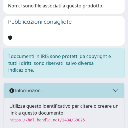
Non ci sono file associati a questo prodotto.
Pubblicazioni consigliate
I documenti in IRIS sono protetti da copyright e
tutti i diritti sono riservati, salvo diversa
indicazione.
Informazioni
Utilizza questo identificativo per citare o creare un
link a questo documento:
https://hdl.handle.net/2434/69025