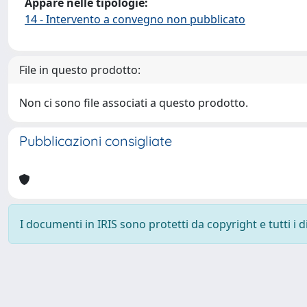
Appare nelle tipologie:
14 - Intervento a convegno non pubblicato
File in questo prodotto:
Non ci sono file associati a questo prodotto.
Pubblicazioni consigliate
I documenti in IRIS sono protetti da copyright e tutti i di