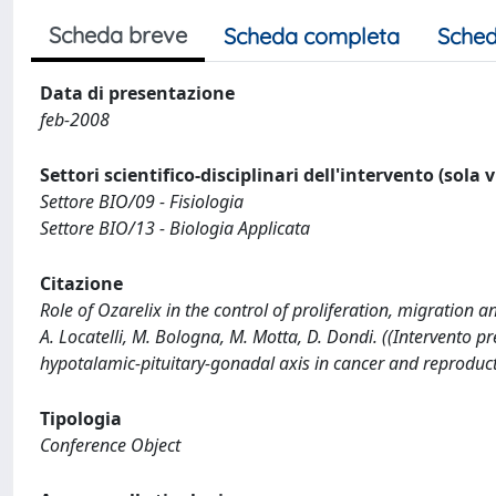
Scheda breve
Scheda completa
Sched
Data di presentazione
feb-2008
Settori scientifico-disciplinari dell'intervento (sola 
Settore BIO/09 - Fisiologia
Settore BIO/13 - Biologia Applicata
Citazione
Role of Ozarelix in the control of proliferation, migration a
A. Locatelli, M. Bologna, M. Motta, D. Dondi. ((Intervento
hypotalamic-pituitary-gonadal axis in cancer and reproduct
Tipologia
Conference Object