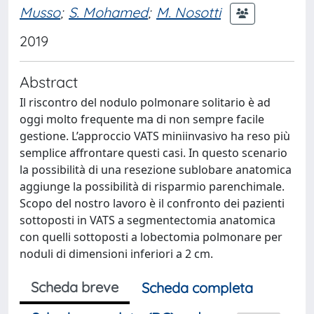
Musso
;
S. Mohamed
;
M. Nosotti
2019
Abstract
Il riscontro del nodulo polmonare solitario è ad
oggi molto frequente ma di non sempre facile
gestione. L’approccio VATS miniinvasivo ha reso più
semplice affrontare questi casi. In questo scenario
la possibilità di una resezione sublobare anatomica
aggiunge la possibilità di risparmio parenchimale.
Scopo del nostro lavoro è il confronto dei pazienti
sottoposti in VATS a segmentectomia anatomica
con quelli sottoposti a lobectomia polmonare per
noduli di dimensioni inferiori a 2 cm.
Scheda breve
Scheda completa