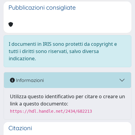
Pubblicazioni consigliate
I documenti in IRIS sono protetti da copyright e
tutti i diritti sono riservati, salvo diversa
indicazione.
Informazioni
Utilizza questo identificativo per citare o creare un
link a questo documento:
https://hdl.handle.net/2434/682213
Citazioni