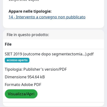
Appare nelle tipologie:
14 - Intervento a convegno non pubblicato
File in questo prodotto:
File
SIET 2019 (outcome dopo segmentectomia...).pdf
accesso aperto
Tipologia: Publisher's version/PDF
Dimensione 954.64 kB
Formato Adobe PDF
Visualizza/Apri