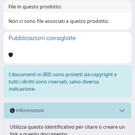
File in questo prodotto:
Non ci sono file associati a questo prodotto.
Pubblicazioni consigliate
I documenti in IRIS sono protetti da copyright e
tutti i diritti sono riservati, salvo diversa
indicazione.
Informazioni
Utilizza questo identificativo per citare o creare un
link a questo documento: