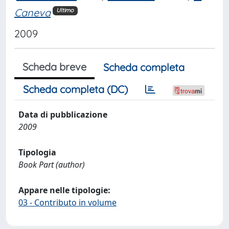
Caneva
Ultimo
2009
Scheda breve
Scheda completa
Scheda completa (DC)
Data di pubblicazione
2009
Tipologia
Book Part (author)
Appare nelle tipologie:
03 - Contributo in volume