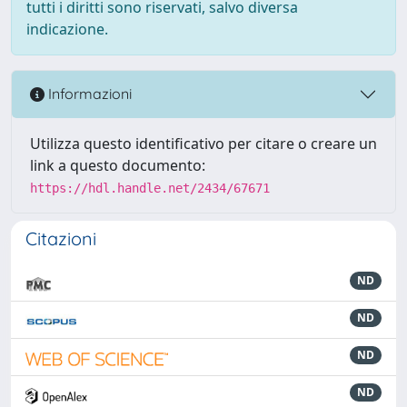
tutti i diritti sono riservati, salvo diversa
indicazione.
Informazioni
Utilizza questo identificativo per citare o creare un
link a questo documento:
https://hdl.handle.net/2434/67671
Citazioni
ND
ND
ND
ND