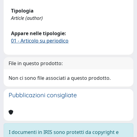
Tipologia
Article (author)
Appare nelle tipologie:
01 - Articolo su periodico
File in questo prodotto:
Non ci sono file associati a questo prodotto.
Pubblicazioni consigliate
I documenti in IRIS sono protetti da copyright e