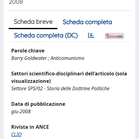
2008
Scheda breve
Scheda completa
Scheda completa (DC)
Parole chiave
Barry Goldwater ; Anticomunismo
Settori scientifico-disciplinari dell'articolo (sola
visualizzazione)
Settore SPS/02 - Storia delle Dottrine Politiche
Data di pubblicazione
giu-2008
Rivista in ANCE
CLIO