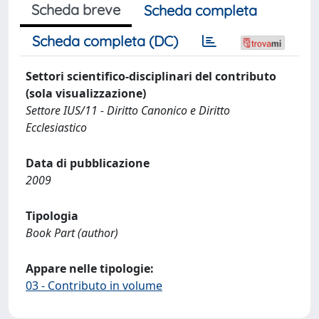
Scheda breve
Scheda completa
Scheda completa (DC)
Settori scientifico-disciplinari del contributo
(sola visualizzazione)
Settore IUS/11 - Diritto Canonico e Diritto
Ecclesiastico
Data di pubblicazione
2009
Tipologia
Book Part (author)
Appare nelle tipologie:
03 - Contributo in volume