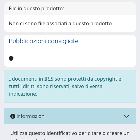
File in questo prodotto:
Non ci sono file associati a questo prodotto.
Pubblicazioni consigliate
I documenti in IRIS sono protetti da copyright e
tutti i diritti sono riservati, salvo diversa
indicazione.
Informazioni
Utilizza questo identificativo per citare o creare un