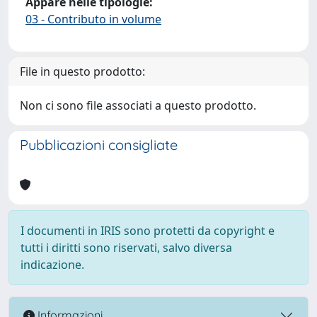
Appare nelle tipologie:
03 - Contributo in volume
File in questo prodotto:
Non ci sono file associati a questo prodotto.
Pubblicazioni consigliate
I documenti in IRIS sono protetti da copyright e
tutti i diritti sono riservati, salvo diversa
indicazione.
Informazioni