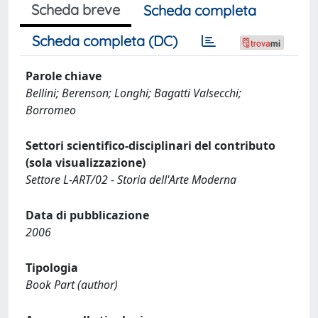
Scheda breve
Scheda completa
Scheda completa (DC)
Parole chiave
Bellini; Berenson; Longhi; Bagatti Valsecchi;
Borromeo
Settori scientifico-disciplinari del contributo
(sola visualizzazione)
Settore L-ART/02 - Storia dell'Arte Moderna
Data di pubblicazione
2006
Tipologia
Book Part (author)