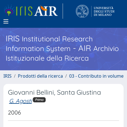
IRIS
Institutional Research
- AIR
Information System
Archivio
Istituzionale della Ricerca
IRIS
Prodotti della ricerca
03 - Contributo in volume
Giovanni Bellini, Santa Giustina
G. Agosti
Primo
2006