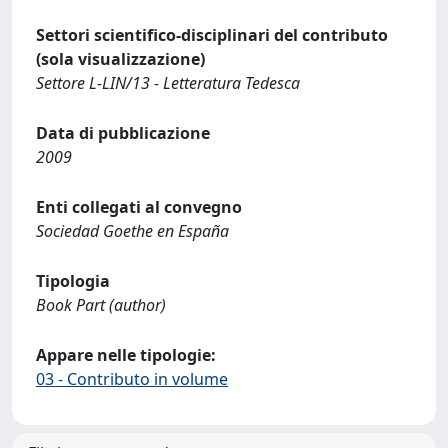
Settori scientifico-disciplinari del contributo
(sola visualizzazione)
Settore L-LIN/13 - Letteratura Tedesca
Data di pubblicazione
2009
Enti collegati al convegno
Sociedad Goethe en España
Tipologia
Book Part (author)
Appare nelle tipologie:
03 - Contributo in volume