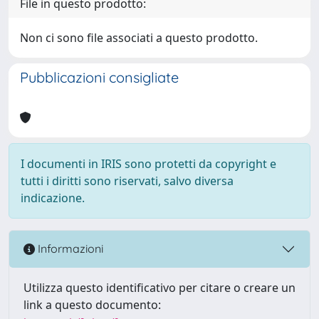
File in questo prodotto:
Non ci sono file associati a questo prodotto.
Pubblicazioni consigliate
I documenti in IRIS sono protetti da copyright e
tutti i diritti sono riservati, salvo diversa
indicazione.
Informazioni
Utilizza questo identificativo per citare o creare un
link a questo documento: