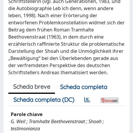
Schriftstellerin (vgl. auch Generationen, 1983, und
die Autobiographie Leb ich denn, wenn andere
leben, 1998). Nach einer Erörterung der
entworfenen Problemkonstellation widmet sich der
Beitrag dem frühen Roman Tramhalte
Beethovenstraat (1963), in dem durch eine
erzählerisch raffinierte Struktur die problematische
Darstellung der Shoah und die Unmöglichkeit ihrer
„Bewältigung“ bei den Überlebenden gerade aus
der verfremdeten Perspektive des deutschen
Schriftstellers Andreas thematisiert werden.
Scheda breve
Scheda completa
Scheda completa (DC)
Parole chiave
G. Weil ; Tramhalte Beethovenstraat ; Shoah ;
testimonianza