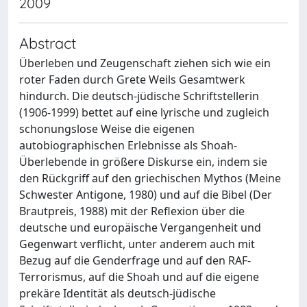
2009
Abstract
Überleben und Zeugenschaft ziehen sich wie ein
roter Faden durch Grete Weils Gesamtwerk
hindurch. Die deutsch-jüdische Schriftstellerin
(1906-1999) bettet auf eine lyrische und zugleich
schonungslose Weise die eigenen
autobiographischen Erlebnisse als Shoah-
Überlebende in größere Diskurse ein, indem sie
den Rückgriff auf den griechischen Mythos (Meine
Schwester Antigone, 1980) und auf die Bibel (Der
Brautpreis, 1988) mit der Reflexion über die
deutsche und europäische Vergangenheit und
Gegenwart verflicht, unter anderem auch mit
Bezug auf die Genderfrage und auf den RAF-
Terrorismus, auf die Shoah und auf die eigene
prekäre Identität als deutsch-jüdische