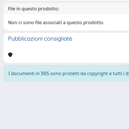
File in questo prodotto:
Non ci sono file associati a questo prodotto.
Pubblicazioni consigliate
I documenti in IRIS sono protetti da copyright e tutti i di