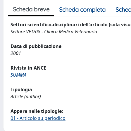
Scheda breve
Scheda completa
Sched
Settori scientifico-disciplinari dell'articolo (sola vis
Settore VET/08 - Clinica Medica Veterinaria
Data di pubblicazione
2001
Rivista in ANCE
SUMMA
Tipologia
Article (author)
Appare nelle tipologie:
01 - Articolo su periodico