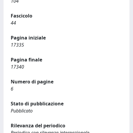
104
Fascicolo
44
Pagina iniziale
17335
Pagina finale
17340
Numero di pagine
6
Stato di pubblicazione
Pubblicato
Rilevanza del periodico
Periodico con rilevanza internazionale