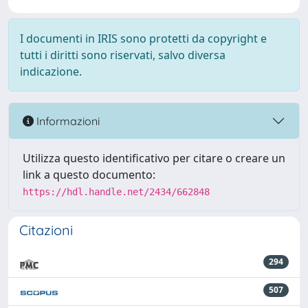
I documenti in IRIS sono protetti da copyright e
tutti i diritti sono riservati, salvo diversa
indicazione.
Informazioni
Utilizza questo identificativo per citare o creare un
link a questo documento:
https://hdl.handle.net/2434/662848
Citazioni
294
507