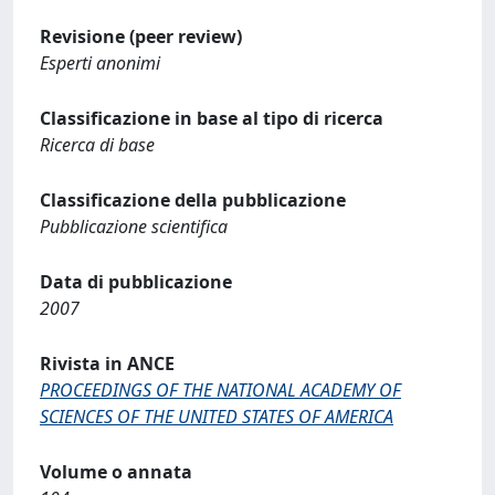
Revisione (peer review)
Esperti anonimi
Classificazione in base al tipo di ricerca
Ricerca di base
Classificazione della pubblicazione
Pubblicazione scientifica
Data di pubblicazione
2007
Rivista in ANCE
PROCEEDINGS OF THE NATIONAL ACADEMY OF
SCIENCES OF THE UNITED STATES OF AMERICA
Volume o annata