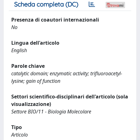
Scheda completa (DC)
Presenza di coautori internazionali
No
Lingua dell'articolo
English
Parole chiave
catalytic domain; enzymatic activity; trifluoroacetyl-
lysine; gain of function
Settori scientifico-disciplinari dell'articolo (sola
visualizzazione)
Settore BIO/11 - Biologia Molecolare
Tipo
Articolo