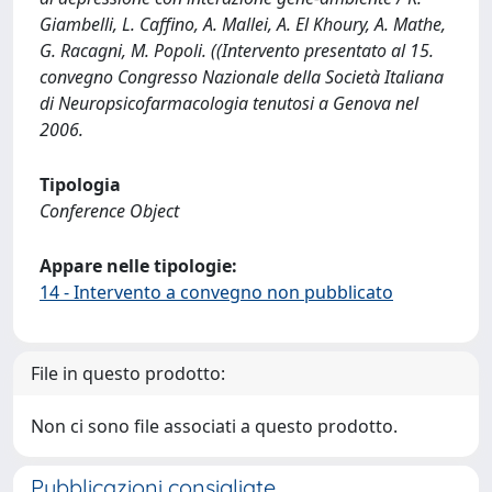
Giambelli, L. Caffino, A. Mallei, A. El Khoury, A. Mathe,
G. Racagni, M. Popoli. ((Intervento presentato al 15.
convegno Congresso Nazionale della Società Italiana
di Neuropsicofarmacologia tenutosi a Genova nel
2006.
Tipologia
Conference Object
Appare nelle tipologie:
14 - Intervento a convegno non pubblicato
File in questo prodotto:
Non ci sono file associati a questo prodotto.
Pubblicazioni consigliate