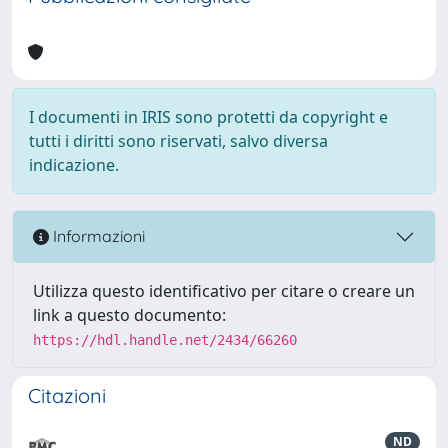
I documenti in IRIS sono protetti da copyright e
tutti i diritti sono riservati, salvo diversa
indicazione.
Informazioni
Utilizza questo identificativo per citare o creare un
link a questo documento:
https://hdl.handle.net/2434/66260
Citazioni
ND