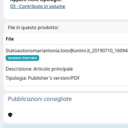
03 - Contributo in volume
File in questo prodotto:
File
Statoautonomariantonia.toto@unimi.it
_20190710_16094
accesso riservato
Descrizione: Articolo principale
Tipologia: Publisher's version/PDF
Pubblicazioni consigliate