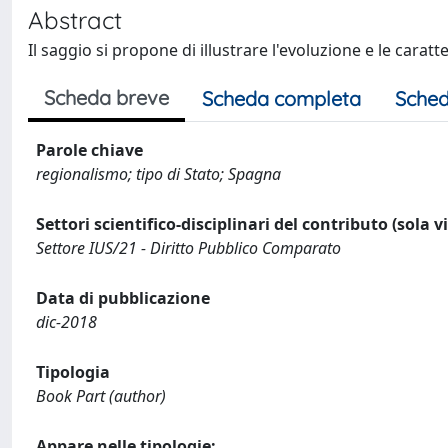
Abstract
Il saggio si propone di illustrare l'evoluzione e le caratte
Scheda breve
Scheda completa
Sched
Parole chiave
regionalismo; tipo di Stato; Spagna
Settori scientifico-disciplinari del contributo (sola 
Settore IUS/21 - Diritto Pubblico Comparato
Data di pubblicazione
dic-2018
Tipologia
Book Part (author)
Appare nelle tipologie: