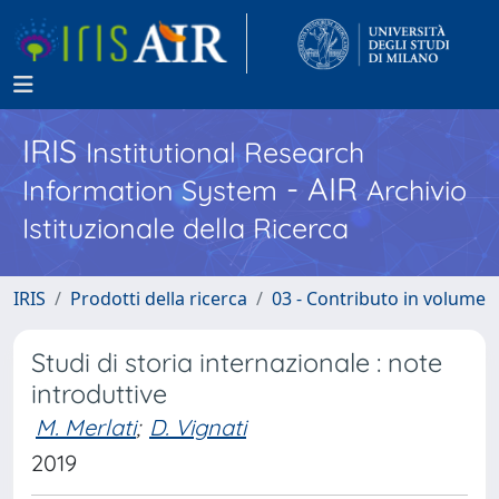
IRIS
Institutional Research
- AIR
Information System
Archivio
Istituzionale della Ricerca
IRIS
Prodotti della ricerca
03 - Contributo in volume
Studi di storia internazionale : note
introduttive
M. Merlati
;
D. Vignati
2019