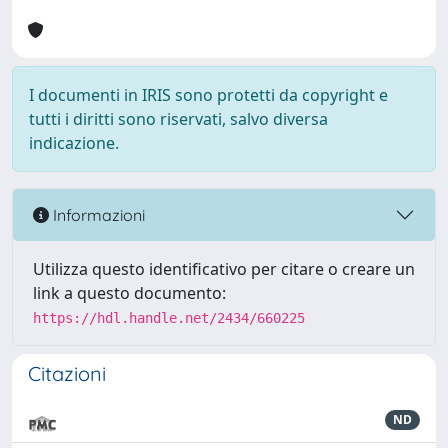
I documenti in IRIS sono protetti da copyright e
tutti i diritti sono riservati, salvo diversa
indicazione.
Informazioni
Utilizza questo identificativo per citare o creare un
link a questo documento:
https://hdl.handle.net/2434/660225
Citazioni
ND