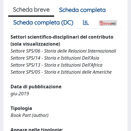
Scheda breve
Scheda completa
Scheda completa (DC)
Settori scientifico-disciplinari del contributo
(sola visualizzazione)
Settore SPS/06 - Storia delle Relazioni Internazionali
Settore SPS/14 - Storia e Istituzioni Dell'Asia
Settore SPS/13 - Storia e Istituzioni Dell'Africa
Settore SPS/05 - Storia e Istituzioni delle Americhe
Data di pubblicazione
giu-2019
Tipologia
Book Part (author)
Appare nelle tipologie: