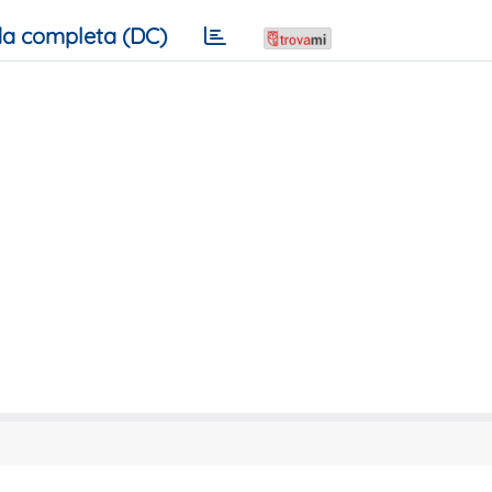
a completa (DC)