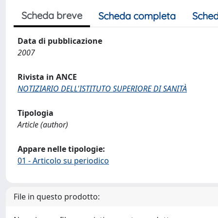
Scheda breve
Scheda completa
Sched
Data di pubblicazione
2007
Rivista in ANCE
NOTIZIARIO DELL'ISTITUTO SUPERIORE DI SANITÀ
Tipologia
Article (author)
Appare nelle tipologie:
01 - Articolo su periodico
File in questo prodotto: