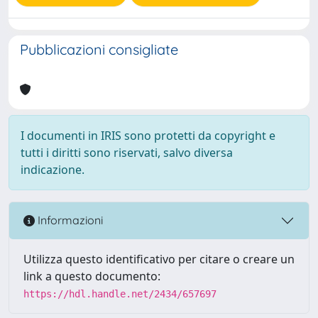
Pubblicazioni consigliate
I documenti in IRIS sono protetti da copyright e
tutti i diritti sono riservati, salvo diversa
indicazione.
Informazioni
Utilizza questo identificativo per citare o creare un
link a questo documento:
https://hdl.handle.net/2434/657697