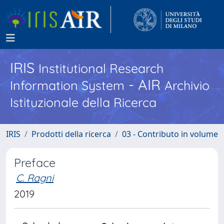
IRIS
Institutional Research
- AIR
Information System
Archivio
Istituzionale della Ricerca
IRIS
Prodotti della ricerca
03 - Contributo in volume
Preface
C. Ragni
2019