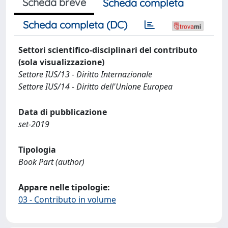
Scheda breve
Scheda completa
Scheda completa (DC)
Settori scientifico-disciplinari del contributo
(sola visualizzazione)
Settore IUS/13 - Diritto Internazionale
Settore IUS/14 - Diritto dell'Unione Europea
Data di pubblicazione
set-2019
Tipologia
Book Part (author)
Appare nelle tipologie:
03 - Contributo in volume