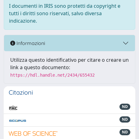
I documenti in IRIS sono protetti da copyright e
tutti i diritti sono riservati, salvo diversa
indicazione.
Informazioni
Utilizza questo identificativo per citare o creare un
link a questo documento:
https://hdl.handle.net/2434/655432
Citazioni
ND
ND
ND