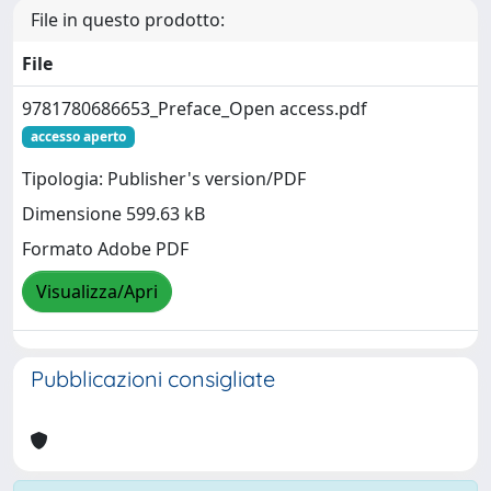
File in questo prodotto:
File
9781780686653_Preface_Open access.pdf
accesso aperto
Tipologia: Publisher's version/PDF
Dimensione 599.63 kB
Formato Adobe PDF
Visualizza/Apri
Pubblicazioni consigliate