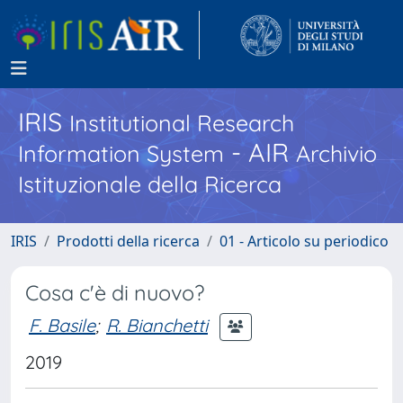
IRIS
Institutional Research
- AIR
Information System
Archivio
Istituzionale della Ricerca
IRIS
Prodotti della ricerca
01 - Articolo su periodico
Cosa c'è di nuovo?
F. Basile
;
R. Bianchetti
2019