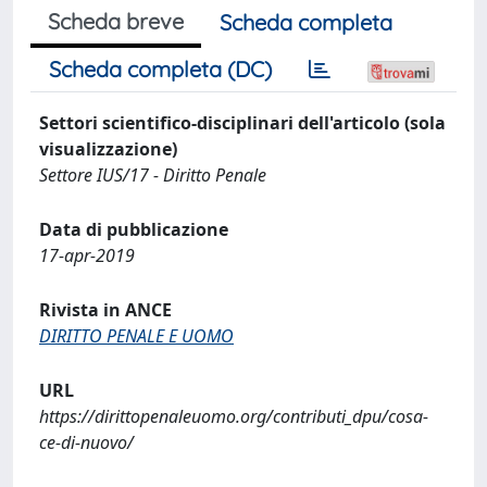
Scheda breve
Scheda completa
Scheda completa (DC)
Settori scientifico-disciplinari dell'articolo (sola
visualizzazione)
Settore IUS/17 - Diritto Penale
Data di pubblicazione
17-apr-2019
Rivista in ANCE
DIRITTO PENALE E UOMO
URL
https://dirittopenaleuomo.org/contributi_dpu/cosa-
ce-di-nuovo/