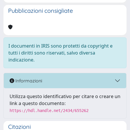
Pubblicazioni consigliate
I documenti in IRIS sono protetti da copyright e
tutti i diritti sono riservati, salvo diversa
indicazione.
Informazioni
Utilizza questo identificativo per citare o creare un
link a questo documento:
https://hdl.handle.net/2434/655262
Citazioni