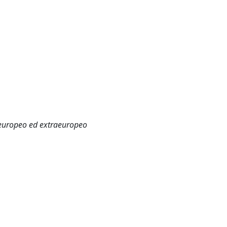
o europeo ed extraeuropeo