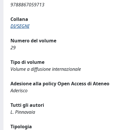
9788867059713
Collana
DI/SEGNI
Numero del volume
29
Tipo di volume
Volume a diffusione internazionale
Adesione alla policy Open Access di Ateneo
Aderisco
Tutti gli autori
L. Pinnavaia
Tipologia