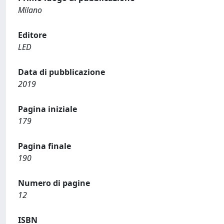
Milano
Editore
LED
Data di pubblicazione
2019
Pagina iniziale
179
Pagina finale
190
Numero di pagine
12
ISBN