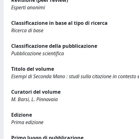
Esperti anonimi
Classificazione in base al tipo di ricerca
Ricerca di base
Classificazione della pubblicazione
Pubblicazione scientifica
Titolo del volume
Esempi di Seconda Mano : studi sulla citazione in contest
Curatori del volume
M. Barsi, L. Pinnavaia
Edizione
Prima edizione
Primo luogo di pubblicazione