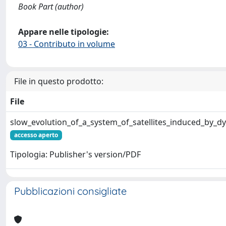
Book Part (author)
Appare nelle tipologie:
03 - Contributo in volume
File in questo prodotto:
File
slow_evolution_of_a_system_of_satellites_induced_by_dy
accesso aperto
Tipologia: Publisher's version/PDF
Pubblicazioni consigliate