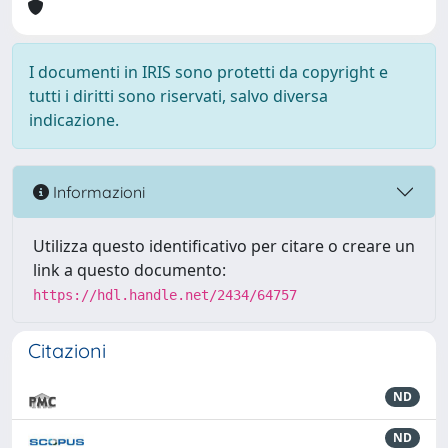
I documenti in IRIS sono protetti da copyright e
tutti i diritti sono riservati, salvo diversa
indicazione.
Informazioni
Utilizza questo identificativo per citare o creare un
link a questo documento:
https://hdl.handle.net/2434/64757
Citazioni
ND
ND