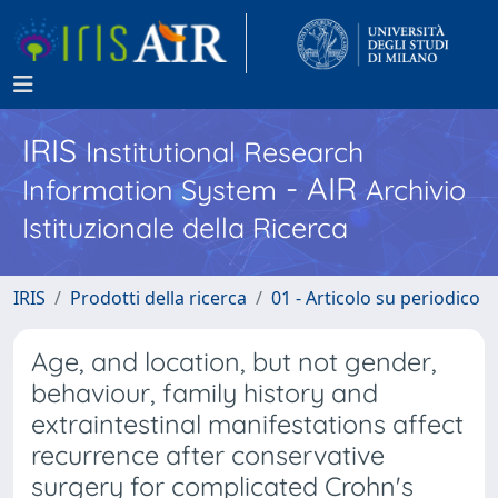
IRIS
Institutional Research
- AIR
Information System
Archivio
Istituzionale della Ricerca
IRIS
Prodotti della ricerca
01 - Articolo su periodico
Age, and location, but not gender,
behaviour, family history and
extraintestinal manifestations affect
recurrence after conservative
surgery for complicated Crohn's