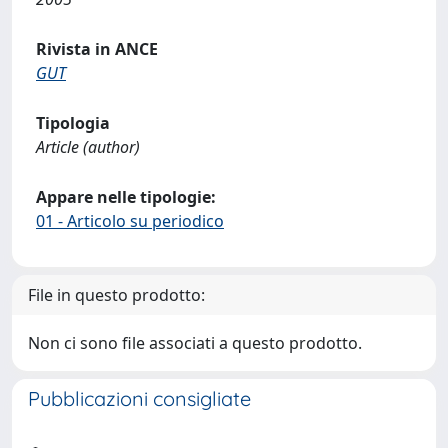
Rivista in ANCE
GUT
Tipologia
Article (author)
Appare nelle tipologie:
01 - Articolo su periodico
File in questo prodotto:
Non ci sono file associati a questo prodotto.
Pubblicazioni consigliate