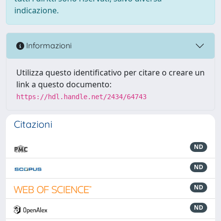
indicazione.
Informazioni
Utilizza questo identificativo per citare o creare un
link a questo documento:
https://hdl.handle.net/2434/64743
Citazioni
ND
ND
ND
ND