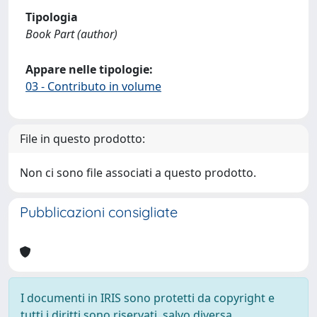
Tipologia
Book Part (author)
Appare nelle tipologie:
03 - Contributo in volume
File in questo prodotto:
Non ci sono file associati a questo prodotto.
Pubblicazioni consigliate
I documenti in IRIS sono protetti da copyright e
tutti i diritti sono riservati, salvo diversa