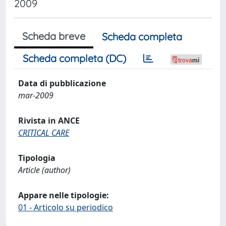
2009
Scheda breve
Scheda completa
Scheda completa (DC)
Data di pubblicazione
mar-2009
Rivista in ANCE
CRITICAL CARE
Tipologia
Article (author)
Appare nelle tipologie:
01 - Articolo su periodico