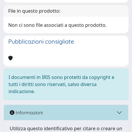
File in questo prodotto:
Non ci sono file associati a questo prodotto.
Pubblicazioni consigliate
I documenti in IRIS sono protetti da copyright e
tutti i diritti sono riservati, salvo diversa
indicazione.
Informazioni
Utilizza questo identificativo per citare o creare un