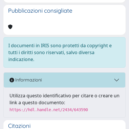
Pubblicazioni consigliate
I documenti in IRIS sono protetti da copyright e
tutti i diritti sono riservati, salvo diversa
indicazione.
Informazioni
Utilizza questo identificativo per citare o creare un
link a questo documento:
https://hdl.handle.net/2434/643590
Citazioni