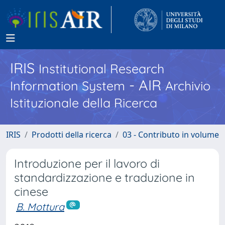
IRIS
Institutional Research
- AIR
Information System
Archivio
Istituzionale della Ricerca
IRIS
Prodotti della ricerca
03 - Contributo in volume
Introduzione per il lavoro di
standardizzazione e traduzione in
cinese
B. Mottura