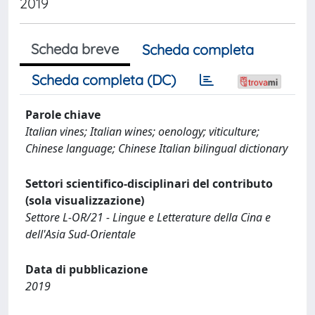
2019
Scheda breve
Scheda completa
Scheda completa (DC)
Parole chiave
Italian vines; Italian wines; oenology; viticulture;
Chinese language; Chinese Italian bilingual dictionary
Settori scientifico-disciplinari del contributo
(sola visualizzazione)
Settore L-OR/21 - Lingue e Letterature della Cina e
dell'Asia Sud-Orientale
Data di pubblicazione
2019