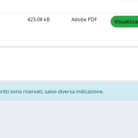
423.08 kB
Adobe PDF
Visualizza
ritti sono riservati, salvo diversa indicazione.