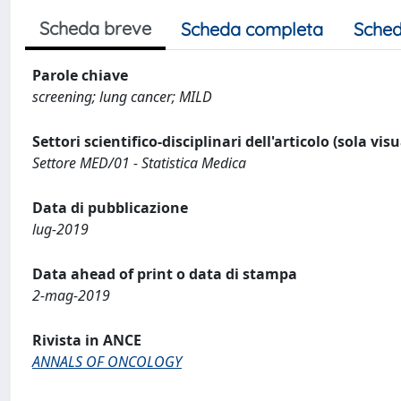
Scheda breve
Scheda completa
Sched
Parole chiave
screening; lung cancer; MILD
Settori scientifico-disciplinari dell'articolo (sola vis
Settore MED/01 - Statistica Medica
Data di pubblicazione
lug-2019
Data ahead of print o data di stampa
2-mag-2019
Rivista in ANCE
ANNALS OF ONCOLOGY