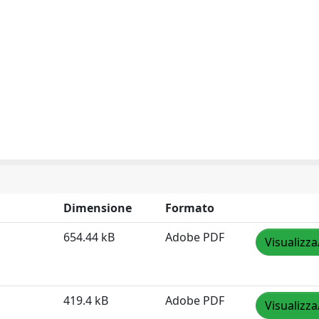
Dimensione
Formato
654.44 kB
Adobe PDF
Visualizza
419.4 kB
Adobe PDF
Visualizza