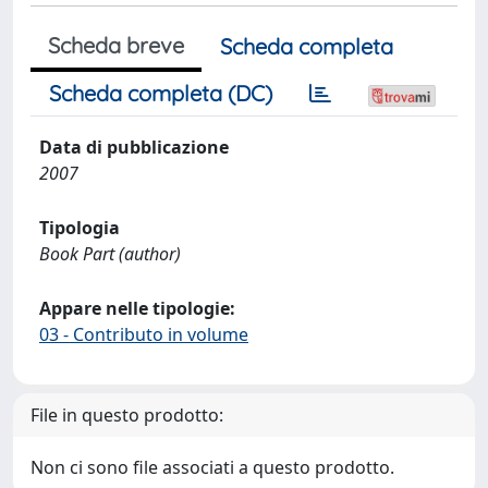
Scheda breve
Scheda completa
Scheda completa (DC)
Data di pubblicazione
2007
Tipologia
Book Part (author)
Appare nelle tipologie:
03 - Contributo in volume
File in questo prodotto:
Non ci sono file associati a questo prodotto.