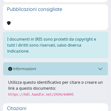
Pubblicazioni consigliate
I documenti in IRIS sono protetti da copyright e
tutti i diritti sono riservati, salvo diversa
indicazione.
Informazioni
Utilizza questo identificativo per citare o creare un
link a questo documento:
https://hdl.handle.net/2434/64045
Citazioni