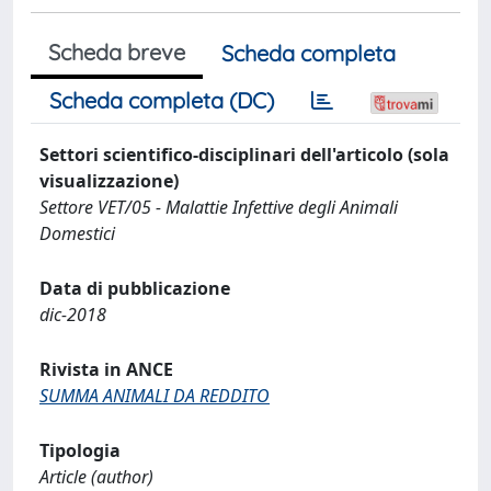
Scheda breve
Scheda completa
Scheda completa (DC)
Settori scientifico-disciplinari dell'articolo (sola
visualizzazione)
Settore VET/05 - Malattie Infettive degli Animali
Domestici
Data di pubblicazione
dic-2018
Rivista in ANCE
SUMMA ANIMALI DA REDDITO
Tipologia
Article (author)