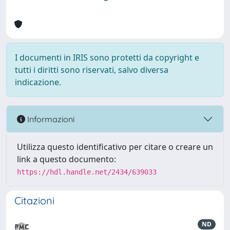
I documenti in IRIS sono protetti da copyright e
tutti i diritti sono riservati, salvo diversa
indicazione.
Informazioni
Utilizza questo identificativo per citare o creare un
link a questo documento:
https://hdl.handle.net/2434/639033
Citazioni
ND