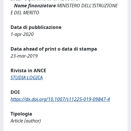
Nome finanziatore
MINISTERO DELL'ISTRUZIONE
E DEL MERITO
Data di pubblicazione
1-apr-2020
Data ahead of print o data di stampa
23-mar-2019
Rivista in ANCE
STUDIA LOGICA
DOI
https://dx.doi.org/10.1007/s11225-019-09847-4
Tipologia
Article (author)