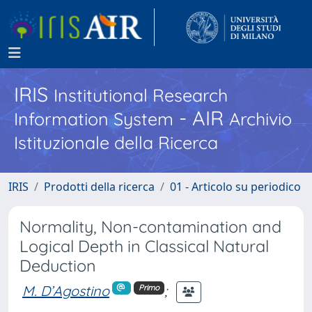
IRIS
Institutional Research
- AIR
Information System
Archivio
Istituzionale della Ricerca
IRIS
Prodotti della ricerca
01 - Articolo su periodico
Normality, Non-contamination and
Logical Depth in Classical Natural
Deduction
M. D’Agostino
;
Primo