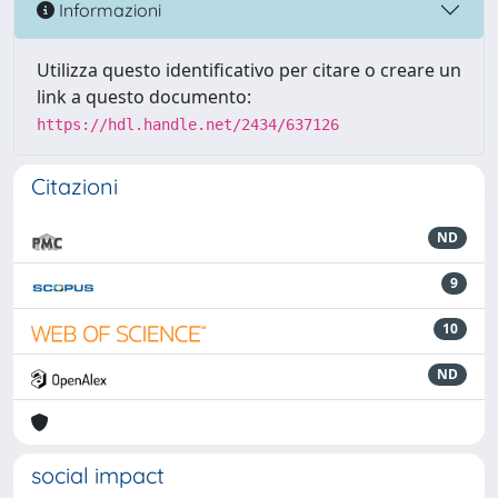
Informazioni
Utilizza questo identificativo per citare o creare un
link a questo documento:
https://hdl.handle.net/2434/637126
Citazioni
ND
9
10
ND
social impact