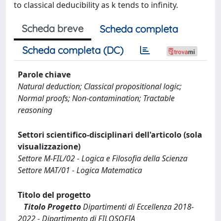
to classical deducibility as k tends to infinity.
Scheda breve
Scheda completa
Scheda completa (DC)
Parole chiave
Natural deduction; Classical propositional logic;
Normal proofs; Non-contamination; Tractable
reasoning
Settori scientifico-disciplinari dell'articolo (sola
visualizzazione)
Settore M-FIL/02 - Logica e Filosofia della Scienza
Settore MAT/01 - Logica Matematica
Titolo del progetto
Titolo Progetto
Dipartimenti di Eccellenza 2018-
2022 - Dipartimento di FILOSOFIA