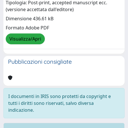
Tipologia: Post-print, accepted manuscript ecc.
(versione accettata dall'editore)
Dimensione 436.61 kB
Formato Adobe PDF
Visualizza/Apri
Pubblicazioni consigliate
I documenti in IRIS sono protetti da copyright e
tutti i diritti sono riservati, salvo diversa
indicazione.