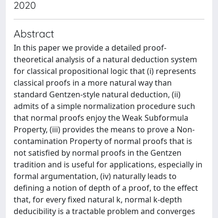
2020
Abstract
In this paper we provide a detailed proof-
theoretical analysis of a natural deduction system
for classical propositional logic that (i) represents
classical proofs in a more natural way than
standard Gentzen-style natural deduction, (ii)
admits of a simple normalization procedure such
that normal proofs enjoy the Weak Subformula
Property, (iii) provides the means to prove a Non-
contamination Property of normal proofs that is
not satisfied by normal proofs in the Gentzen
tradition and is useful for applications, especially in
formal argumentation, (iv) naturally leads to
defining a notion of depth of a proof, to the effect
that, for every fixed natural k, normal k-depth
deducibility is a tractable problem and converges