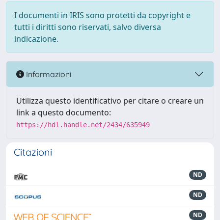
I documenti in IRIS sono protetti da copyright e
tutti i diritti sono riservati, salvo diversa
indicazione.
Informazioni
Utilizza questo identificativo per citare o creare un
link a questo documento:
https://hdl.handle.net/2434/635949
Citazioni
ND
ND
ND