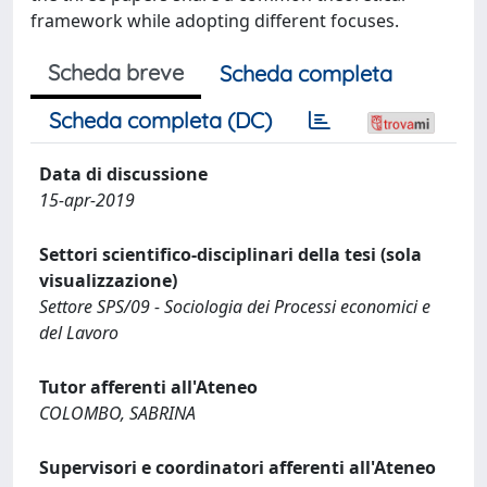
framework while adopting different focuses.
Scheda breve
Scheda completa
Scheda completa (DC)
Data di discussione
15-apr-2019
Settori scientifico-disciplinari della tesi (sola
visualizzazione)
Settore SPS/09 - Sociologia dei Processi economici e
del Lavoro
Tutor afferenti all'Ateneo
COLOMBO, SABRINA
Supervisori e coordinatori afferenti all'Ateneo