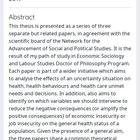
Abstract
This thesis is presented as a series of three
separate but related papers, in agreement with the
scientific board of the Network for the
Advancement of Social and Political Studies. It is the
result of my path of study in Economic Sociology
and Labour Studies Doctor of Philosophy Program.
Each paper is part of a wider initiative which aims
to analyse the effects of an uncertainty situation on
health, health behaviours and health care unmet
needs and decisions. In addition, also aims to
identify on which variables we should intervene to
reduce the negative consequences (or amplify the
positive consequences) of economic insecurity or
job insecurity on the general health status of a
population. Given the presence of a general aim,
the three papers share a common theoretical