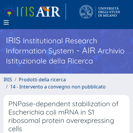
IRIS
Institutional Research
- AIR
Information System
Archivio
Istituzionale della Ricerca
IRIS
Prodotti della ricerca
14 - Intervento a convegno non pubblicato
PNPase-dependent stabilization of
Escherichia coli mRNA in S1
ribosomal protein overexpressing
cells