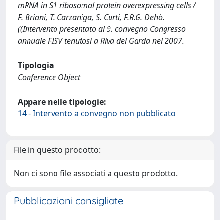
mRNA in S1 ribosomal protein overexpressing cells /
F. Briani, T. Carzaniga, S. Curti, F.R.G. Dehò.
((Intervento presentato al 9. convegno Congresso
annuale FISV tenutosi a Riva del Garda nel 2007.
Tipologia
Conference Object
Appare nelle tipologie:
14 - Intervento a convegno non pubblicato
File in questo prodotto:
Non ci sono file associati a questo prodotto.
Pubblicazioni consigliate