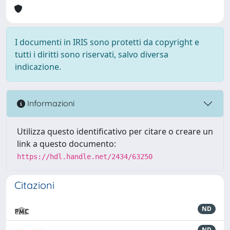
I documenti in IRIS sono protetti da copyright e
tutti i diritti sono riservati, salvo diversa
indicazione.
Informazioni
Utilizza questo identificativo per citare o creare un
link a questo documento:
https://hdl.handle.net/2434/63250
Citazioni
ND
ND